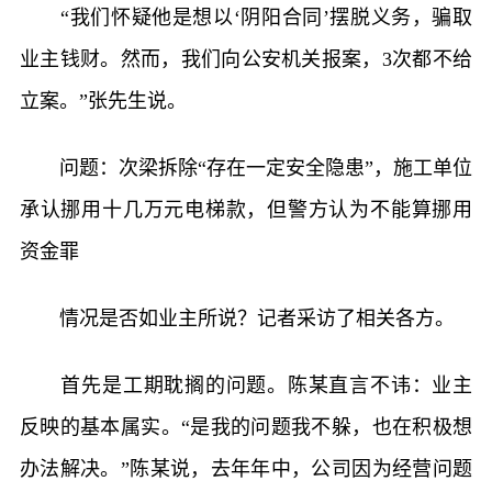
“我们怀疑他是想以‘阴阳合同’摆脱义务，骗取
业主钱财。然而，我们向公安机关报案，3次都不给
立案。”张先生说。
问题：次梁拆除“存在一定安全隐患”，施工单位
承认挪用十几万元电梯款，但警方认为不能算挪用
资金罪
情况是否如业主所说？记者采访了相关各方。
首先是工期耽搁的问题。陈某直言不讳：业主
反映的基本属实。“是我的问题我不躲，也在积极想
办法解决。”陈某说，去年年中，公司因为经营问题