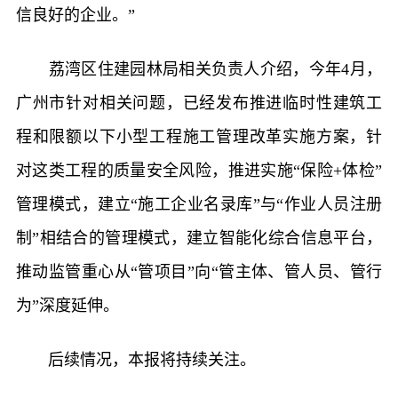
信良好的企业。”
荔湾区住建园林局相关负责人介绍，今年4月，
广州市针对相关问题，已经发布推进临时性建筑工
程和限额以下小型工程施工管理改革实施方案，针
对这类工程的质量安全风险，推进实施“保险+体检”
管理模式，建立“施工企业名录库”与“作业人员注册
制”相结合的管理模式，建立智能化综合信息平台，
推动监管重心从“管项目”向“管主体、管人员、管行
为”深度延伸。
后续情况，本报将持续关注。