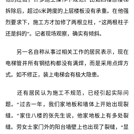
拆除后，超过6米跨度的上层楼板没有承重。在他强
烈要求下，施工方才加修了两根立柱，“这两根柱子
还是斜的”。记者现场观察，确实有倾斜。
另一名自称从事过相关工作的居民表示，现在
电梯管井所有钢结构都没有满焊，而是采用点焊方
式。如不修正，装上电梯会有极大隐患。
还有居民认为施工不规范，已经引起实际问
题。“过去一年，我们家地板和墙体上开始出现裂
缝。”家住八楼的张先生说，他家地板上有多处裂
缝。劳女士家门外的阳台墙壁上也出现了裂缝，“显