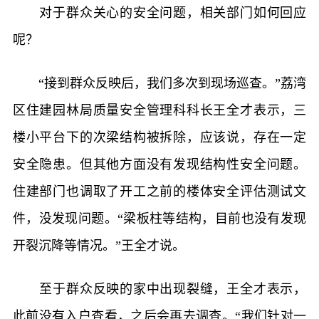
对于群众关心的安全问题，相关部门如何回应
呢？
“接到群众反映后，我们多次到现场巡查。”荔湾
区住建园林局质量安全管理科科长王全才表示，三
楼小平台下的次梁结构被拆除，应该说，存在一定
安全隐患。但其他方面没有发现结构性安全问题。
住建部门也调取了开工之前的楼体安全评估测试文
件，没发现问题。“梁板柱等结构，目前也没有发现
开裂沉降等情况。”王全才说。
至于群众反映的家中出现裂缝，王全才表示，
此前没有入户查看，之后会再去调查。“我们针对一