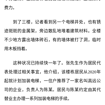
费力。
到了三楼，记者看到另一个电梯井处，也有锈
迹斑斑的金属架，旁边散乱地堆着建筑材料。全楼
不少地方露出墙体砖石，有的墙体被打了洞，临时
用木板挡着。
这种状况已持续快一年了。张先生作为居民代
表处理过相关事宜，他介绍，该楼栋居民从2020年
起就计划加装电梯，一住户推荐了一家名叫高远公
司的企业，负责人为陈某。居民与陈某约定由其代
替业主办理一系列加装电梯的手续。