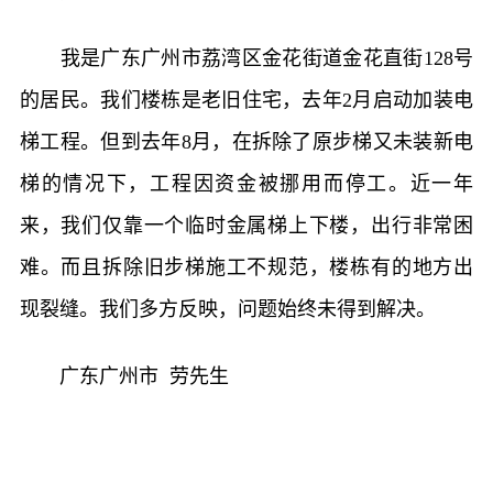
我是广东广州市荔湾区金花街道金花直街128号
的居民。我们楼栋是老旧住宅，去年2月启动加装电
梯工程。但到去年8月，在拆除了原步梯又未装新电
梯的情况下，工程因资金被挪用而停工。近一年
来，我们仅靠一个临时金属梯上下楼，出行非常困
难。而且拆除旧步梯施工不规范，楼栋有的地方出
现裂缝。我们多方反映，问题始终未得到解决。
广东广州市 劳先生