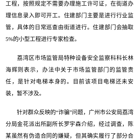
工程，按照规定不需要办理施工许可证，在街道办
理信息录入即可开工。住建部门主要是进行行业监
管，具体的日常巡查由街道进行。住建部门会抽取
5%的小型工程进行专家检查。
荔湾区市场监管局特种设备安全监察科科长林
海辉则表示，办法中关于市场监管部门的监管责
任，是针对电梯本身的。目前该项目电梯还未安
装，暂不涉及。
针对群众反映的“诈骗”问题，广州市公安局荔湾
分局金花派出所副所长罗宇森介绍，经过调查，陈
某虽然有伪造合同的嫌疑，但其确实履行了部分合