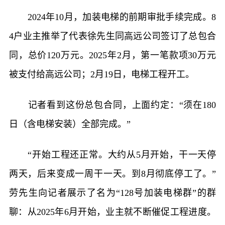
2024年10月，加装电梯的前期审批手续完成。8
4户业主推举了代表徐先生同高远公司签订了总包合
同，总价120万元。2025年2月，第一笔款项30万元
被支付给高远公司；2月19日，电梯工程开工。
记者看到这份总包合同，上面约定：“须在180
日（含电梯安装）全部完成。”
“开始工程还正常。大约从5月开始，干一天停
两天，后来变成一周干一天。到8月彻底停工了。”
劳先生向记者展示了名为“128号加装电梯群”的群
聊：从2025年6月开始，业主就不断催促工程进度。