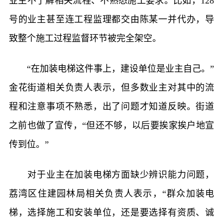
业主不了解相关流程、不熟悉施工要求。比如，128
号的业主甚至连工程监理都交由陈某一并代办，导
致整个施工过程监督环节被完全架空。
“在加装电梯这件事上，建设单位是业主自己。”
金花街道相关负责人表示，但多数业主对其中的流
程和注意事项不熟悉，出了问题才知道反映。街道
之前也做了宣传，“但还不够，以后要挨家挨户地宣
传到位。”
对于业主在加装电梯方面缺少辨识能力问题，
荔湾区住建园林局相关负责人表示，“群众加装电
梯，选择施工和安装单位，还是要选择有资质、诚