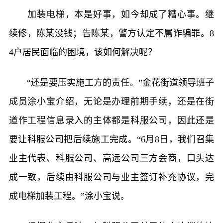
加装电梯，本是好事，如今却成了糟心事。继
续修，陈某没钱；告陈某，警方认定不属诈骗罪。8
4户居民面临的困境，该如何解决呢？
“还是要压实施工方的责任。”金花街道领导班子
成员涂小宝介绍，无论是办理前期手续，还是在街
道作工程信息录入的主体都是科服公司，因此还是
要让科服公司把后续施工完成。“6月8日，我们召集
业主代表、科服公司、高远公司三方会商，口头达
成一致，后续由科服公司与业主签订补充协议，完
成电梯加装工程。”涂小宝说。