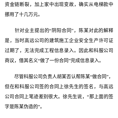
资金链断裂，加上家中出现变故，确实从电梯款中
挪用了十几万元。
针对业主提出的“阴阳合同”，陈某对此的解释
是，当时高远公司的建筑施工企业安全生产许可证
过期了，无法完成工程信息录入。因此和科服公司
商议，借其名义“做了一份合同”完成信息录入。
尽管科服公司负责人胡某否认帮陈某“做合同”，
但在和科服公司签的合同上徐先生的签名，与高远
公司合同上笔迹差别很大。徐先生说，“那上面的签
字是陈某伪造的”。