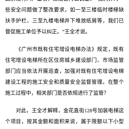
些安全问题做了整改要求，如一至三楼临时楼梯缺
扶手护栏、三至九楼电梯井下堆放纸屑等，我们已
督促施工单位予以纠正。”王全才说。
《广州市既有住宅增设电梯办法》规定，既有
住宅增设电梯所在区住房城乡建设部门、市场监管
部门应当依法开展巡查，加强对既有住宅增设电梯
建设工程的施工安全和质量安全监督管理。在整个
施工过程中，相关部门是否依规进行了监管？
对此，王全才解释，金花直街128号加装电梯这
个项目，按其金额和面积来说，属于限额以下小型