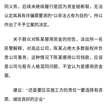
同义务，后续未继续履行是因为资金链断裂，无法
认定其具有诈骗罪要求的“以非法占有为目的”，所以
作出了不予立案的决定。
关于群众对陈某挪用资金的控告，派出所一名
民警解释，对高远公司，陈某占绝大多数股权并负
责公司事务，这种情况下陈某挪用公司钱款，应该
是公司与股东人格混同问题，不宜认为是挪用资金
罪。
建议：“还是要压实施工方的责任”“要选择有资
质、诚信良好的企业”