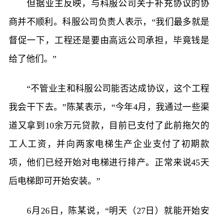
但据业主反映，与科服公司关于补充协议的协
商并不顺利。科服公司负责人表示，“我们最多就是
督促一下，工程还是要由高远公司承担，毕竟钱是
给了他们。”
“不管业主和科服公司能否达成协议，这个工程
我会干下去。”陈某表示，“今年4月，我通过一些渠
道又拿到10余万元贷款，目前已支付了此前拖欠的
工人工资，并向两家电梯生产企业支付了初期款
项，他们已经开始对电梯进行排产。正常来说45天
后电梯即可开始安装。”
6月26日，陈某说，“明天（27日）就能开始安