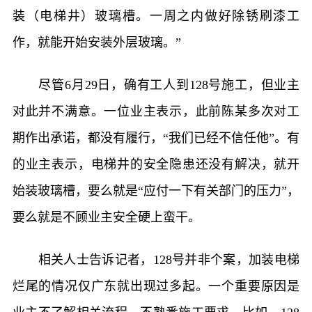
装（电梯井）玻璃槽。一周之内做好除锈刷漆工
作，就能开始安装外层玻璃。”
尽管6月29日，确有工人到128号施工，但业主
对此并不满意。一位业主表示，此前陈某多次对工
期作出承诺，都没有履行，“我们已经不信任他”。有
的业主表示，电梯井的安全隐患还没有解决，就开
始装玻璃槽，要么就是“应付一下有关部门的压力”，
要么就是不顾业主安全硬上蛮干。
相关人士告诉记者，128号并非个案，加装电梯
烂尾的情况仅广东就出现过多起。一个重要原因是