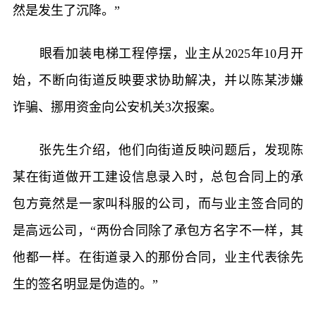
然是发生了沉降。”
眼看加装电梯工程停摆，业主从2025年10月开
始，不断向街道反映要求协助解决，并以陈某涉嫌
诈骗、挪用资金向公安机关3次报案。
张先生介绍，他们向街道反映问题后，发现陈
某在街道做开工建设信息录入时，总包合同上的承
包方竟然是一家叫科服的公司，而与业主签合同的
是高远公司，“两份合同除了承包方名字不一样，其
他都一样。在街道录入的那份合同，业主代表徐先
生的签名明显是伪造的。”