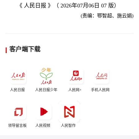
《 人民日报 》（ 2026年07月06日 07 版）
(责编：鄂智超、施云娟)
客户端下载
人民日报
人民日报少年
人民网+
手机人民网
领导留言板
人民视频
人民智作