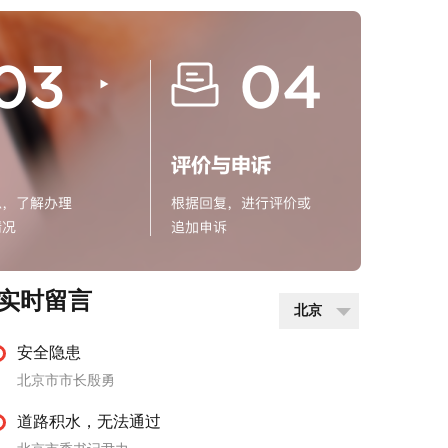
实时留言
北京
安全隐患
北京市市长殷勇
道路积水，无法通过