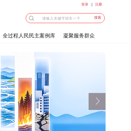
登录
注册
搜索
全过程人民民主案例库
凝聚服务群众