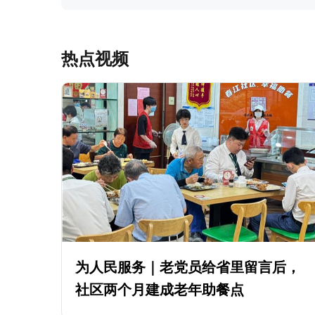
热点视频
为人民服务｜老党员给省里留言后，
社区两个月建成老年助餐点