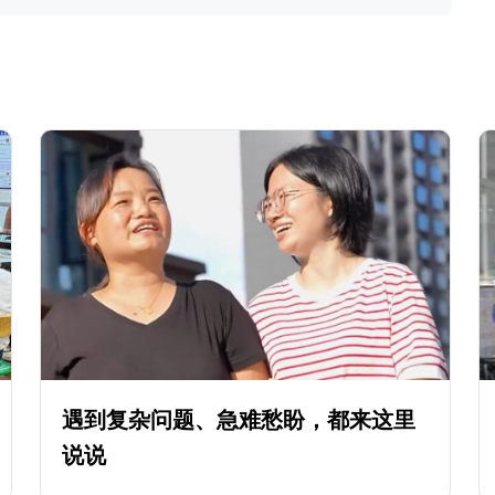
遇到复杂问题、急难愁盼，都来这里
说说