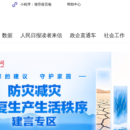
小程序：领导留言板
帮助中心
数据
人民日报读者来信
政企直通车
社会工作