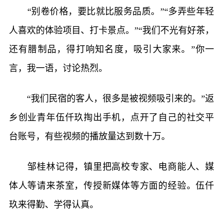
“别卷价格，要比就比服务品质。”“多弄些年轻
人喜欢的体验项目、打卡景点。”“我们不光有好茶，
还有腊制品，得打响知名度，吸引大家来。”你一
言，我一语，讨论热烈。
“我们民宿的客人，很多是被视频吸引来的。”返
乡创业青年伍仟玖掏出手机，点开了自己的社交平
台账号，有些视频的播放量达到数十万。
邹桂林记得，镇里把高校专家、电商能人、媒
体人等请来茶室，传授新媒体等方面的经验。伍仟
玖来得勤、学得认真。