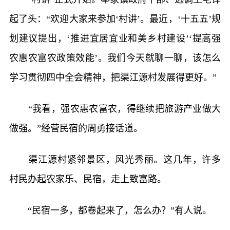
起了头：“欢迎大家来参加‘村讲’。最近，‘十五五’规
划建议提出，‘推进宜居宜业和美乡村建设’‘提高强
农惠农富农政策效能’。我们今天就聊一聊，该怎么
学习贯彻四中全会精神，把渠江源村发展得更好。”
“我看，强农惠农富农，得继续把旅游产业做大
做强。”经营民宿的周勇接话道。
渠江源村紧邻景区，风光秀丽。这几年，许多
村民办起农家乐、民宿，走上致富路。
“民宿一多，都卷起来了，怎么办？”有人说。