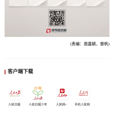
(责编：周嘉颖、曾帆)
客户端下载
人民日报
人民日报少年
人民网+
手机人民网