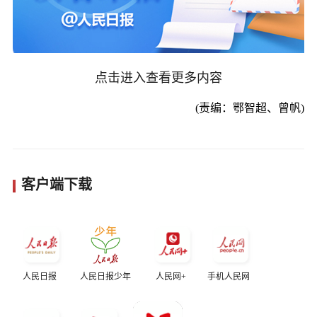
点击进入查看更多内容
(责编：鄂智超、曾帆)
客户端下载
人民日报
人民日报少年
人民网+
手机人民网