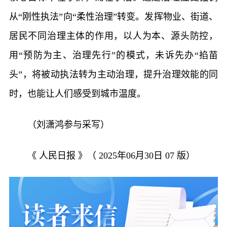
从“刚性执法”向“柔性治理”转变。发挥物业、街道、
居民不同治理主体的作用，以人为本、源头防控，
用“预防为主、治理先行”的模式，未诉先办“掐苗
头”，将被动执法转为主动治理，提升治理效能的同
时，也能让人们感受到城市温度。
（刘潇鸿参与采写）
《 人民日报 》（ 2025年06月30日 07 版）