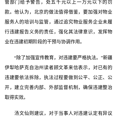
管部门给予警告，处五千元以上一万元以下的罚
款。他认为，北京的做法值得借鉴，要加强对物业
服务人的培训与监管，通过追究物业服务企业未履
行违建报告义务的责任，强化其法律意识，发挥物
业在违建初期阶段的干预与协调作用。
“除了加强宣传教育，对违建要严格执法。”新疆
伊犁哈萨克自治州读者顾文革来信表示，对已有的
违建要依法拆除，执法过程要做到公平、公正、公
开，建立完善内部、外部监督机制，确保违建整治
取得实效。
汤文仙则建议，对于当事人对违建认定有异议