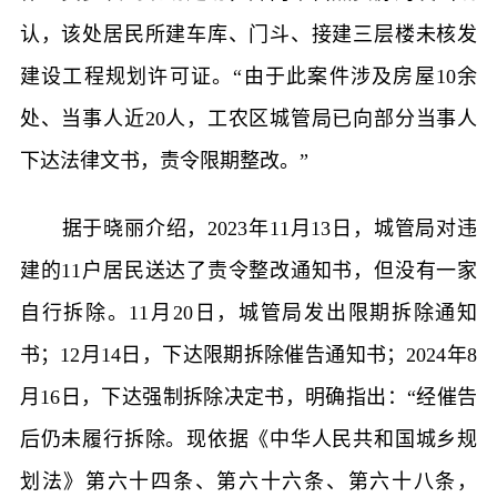
认，该处居民所建车库、门斗、接建三层楼未核发
建设工程规划许可证。“由于此案件涉及房屋10余
处、当事人近20人，工农区城管局已向部分当事人
下达法律文书，责令限期整改。”
据于晓丽介绍，2023年11月13日，城管局对违
建的11户居民送达了责令整改通知书，但没有一家
自行拆除。11月20日，城管局发出限期拆除通知
书；12月14日，下达限期拆除催告通知书；2024年8
月16日，下达强制拆除决定书，明确指出：“经催告
后仍未履行拆除。现依据《中华人民共和国城乡规
划法》第六十四条、第六十六条、第六十八条，