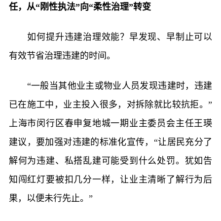
任，从“刚性执法”向“柔性治理”转变
如何提升违建治理效能？早发现、早制止可以
有效节省治理违建的时间。
“一般当其他业主或物业人员发现违建时，违建
已在施工中，业主投入很多，对拆除就比较抗拒。”
上海市闵行区春申复地城一期业主委员会主任王瑛
建议，要加强对违建的标准化宣传，“让居民充分了
解何为违建、私搭乱建可能受到什么处罚。犹如告
知闯红灯要被扣几分一样，让业主清晰了解行为后
果，以便未行先止。”