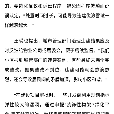
的，要简化复议和诉讼程序，避免因程序繁琐而延
误认定。“处置时间过长，可能导致违建像滚雪球一
样越滚越大。”
王瑛也提出，城市管理部门治理违建结果应及
时反馈给物业公司或居委会，便于后续监督。“我们
小区报到城管部门的违建案例，有些最终未完全完
成整改。如果整改不到位，违建可能就会愈演愈
烈，还会导致居民间的矛盾加深，影响小区和谐。”
“在建设项目审批时，一些开发商利用规划指标
弹性较大的漏洞，通过申报‘装饰性构架’‘绿化平