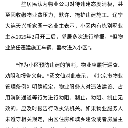
一些居民认为物业公司对待违建态度消极，甚
至因收缴物业费压力，默许、掩护违建施工。辽宁
大连天兴新家园一名业主表示，小区内有栋别墅业
主从2025年2月开工后，邻居多次进行举报，“但物
业放任违建施工车辆、器材进入小区”。
“作为小区预防违建的前哨，物业应履行巡查、
劝阻和报告义务。”汤文仙对此表示，《北京市物业
管理条例》明确规定，物业服务人对违法建设、占
用消防通道等行为进行劝阻、制止，劝阻、制止无
效的，应及时报告行政执法机关。如果物业服务人
未遵守相关规定，由区住房和城乡建设或者房屋主