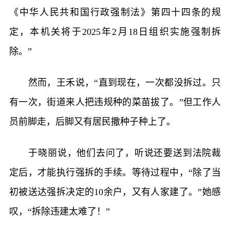
《中华人民共和国行政强制法》第四十四条的规
定，本机关将于2025年2月18日组织实施强制拆
除。”
然而，王禾说，“直到现在，一次都没拆过。只
有一次，街道来人把违规种的菜苗拔了。”但工作人
员前脚走，后脚又有居民撒种子种上了。
于晓丽说，他们去问了，听说还要送到法院裁
定后，才能执行强拆的手续。等待过程中，“除了当
初被送达强拆决定的10余户，又有人家建了。”她感
叹，“拆除违建太难了！”