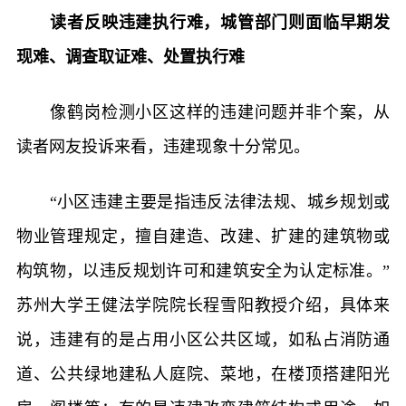
读者反映违建执行难，城管部门则面临早期发
现难、调查取证难、处置执行难
像鹤岗检测小区这样的违建问题并非个案，从
读者网友投诉来看，违建现象十分常见。
“小区违建主要是指违反法律法规、城乡规划或
物业管理规定，擅自建造、改建、扩建的建筑物或
构筑物，以违反规划许可和建筑安全为认定标准。”
苏州大学王健法学院院长程雪阳教授介绍，具体来
说，违建有的是占用小区公共区域，如私占消防通
道、公共绿地建私人庭院、菜地，在楼顶搭建阳光