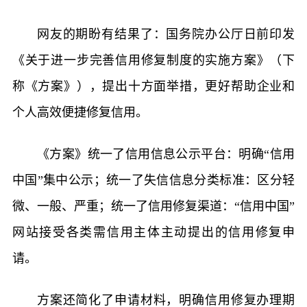
网友的期盼有结果了：国务院办公厅日前印发
《关于进一步完善信用修复制度的实施方案》（下
称《方案》），提出十方面举措，更好帮助企业和
个人高效便捷修复信用。
《方案》统一了信用信息公示平台：明确“信用
中国”集中公示；统一了失信信息分类标准：区分轻
微、一般、严重；统一了信用修复渠道：“信用中国”
网站接受各类需信用主体主动提出的信用修复申
请。
方案还简化了申请材料，明确信用修复办理期