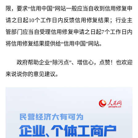
限，要求“信用中国”网站一般应当自收到信用修复申
请之日起10个工作日内反馈信用修复结果；行业主
管部门应当自受理信用修复申请之日起7个工作日内
将信用修复结果提供给“信用中国”网站。
政府帮助企业“除污点”、增信心，点赞！也欢迎
来说说你的意见建议。