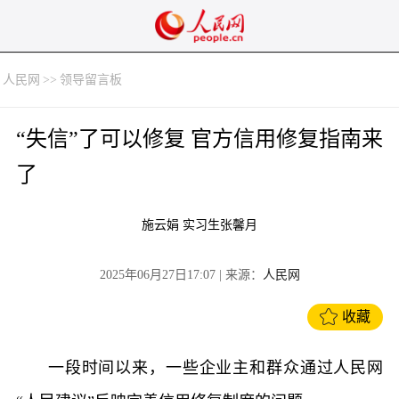
人民网
>>
领导留言板
“失信”了可以修复 官方信用修复指南来
了
施云娟 实习生张馨月
2025年06月27日17:07
| 来源：
人民网
收藏
一段时间以来，一些企业主和群众通过人民网