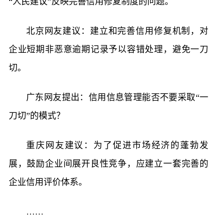
“人民建议”反映完善信用修复制度的问题。
北京网友建议：建立和完善信用修复机制，对
企业短期非恶意逾期记录予以容错处理，避免一刀
切。
广东网友提出：信用信息管理能否不要采取“一
刀切”的模式？
重庆网友建议：为了促进市场经济的蓬勃发
展，鼓励企业间展开良性竞争，应建立一套完善的
企业信用评价体系。
……