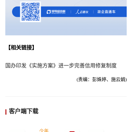
【相关链接】
国办印发《实施方案》进一步完善信用修复制度
(责编：彭姝婷、施云娟)
客户端下载