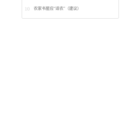
10
农家书屋应“适农”（建议）