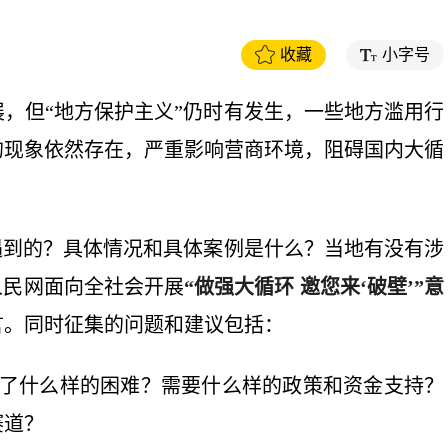
收藏
小字号
，但“地方保护主义”仍时有发生，一些地方滥用行
的现象依然存在，严重影响营商环境，阻碍国内大循
遇到的？具体情况和具体案例是什么？当地有没有涉
人民网面向全社会开展
“做强大循环 邀您来‘破壁’”意
言。同时征集的问题和建议包括：
到了什么样的困难？需要什么样的政策和资金支持？
赛道？