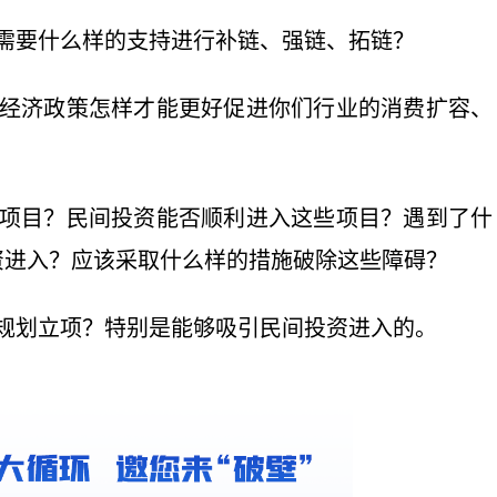
需要什么样的支持进行补链、强链、拓链？
关经济政策怎样才能更好促进你们行业的消费扩容、
资项目？民间投资能否顺利进入这些项目？遇到了什
资进入？应该采取什么样的措施破除这些障碍？
规划立项？特别是能够吸引民间投资进入的。