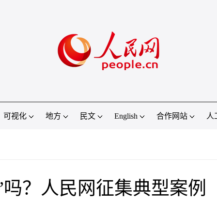
可视化
地方
民文
English
合作网站
人
”吗？人民网征集典型案例