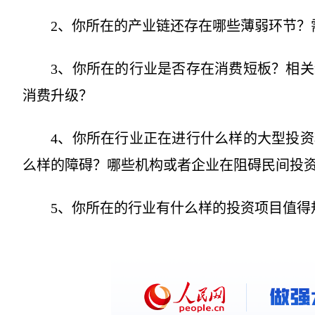
2、你所在的产业链还存在哪些薄弱环节？
3、你所在的行业是否存在消费短板？相
消费升级？
4、你所在行业正在进行什么样的大型投
么样的障碍？哪些机构或者企业在阻碍民间投
5、你所在的行业有什么样的投资项目值得