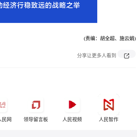
(责编：胡全超、施云娟)
分享让更多人看到
人民网
领导留言板
人民视频
人民智作