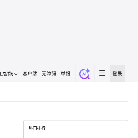
工智能
客户端
无障碍
举报
登录
热门排行