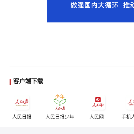
客户端下载
人民日报
人民日报少年
人民网+
手机