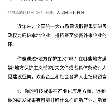
2025年05月18日12:16
| 来源：
人民网-人民日报
近年来，全国统一大市场建设取得重要进展
政权力庇护本地企业、排挤甚至侵害外来企业
环。
你遭遇过“地方保护主义”吗？在哪些地方
嫌“地方保护主义”的相关文件或者具体条款？
见建议征集
，欢迎企业和社会各界人士扫码留
1、你的科技成果在产业化应用方面，遇
你的研发成果有可能开辟什么样的新产业、新